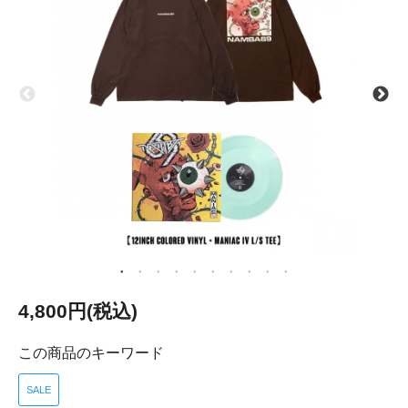
4,800円(税込)
この商品のキーワード
SALE