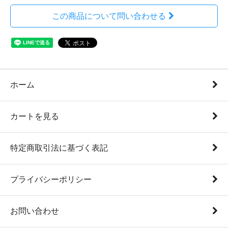
この商品について問い合わせる
ホーム
カートを見る
特定商取引法に基づく表記
プライバシーポリシー
お問い合わせ