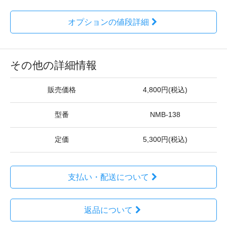
オプションの値段詳細
その他の詳細情報
販売価格
4,800円(税込)
型番
NMB-138
定価
5,300円(税込)
支払い・配送について
返品について