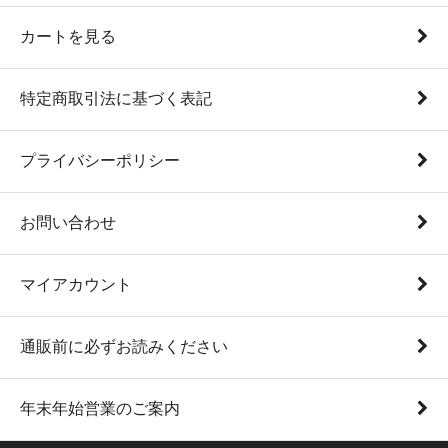
カートを見る
特定商取引法に基づく表記
プライバシーポリシー
お問い合わせ
マイアカウント
通販前に必ずお読みください
年末年始営業のご案内