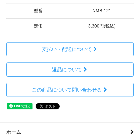
型番
NMB-121
定価
3,300円(税込)
支払い・配送について
返品について
この商品について問い合わせる
ホーム