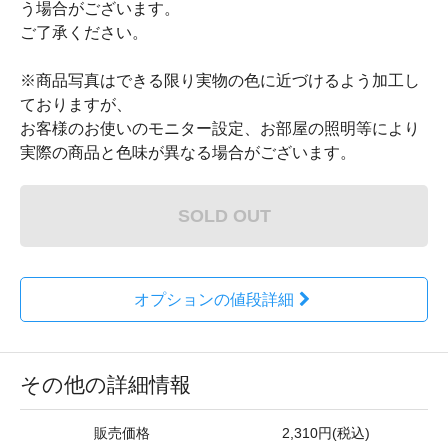
う場合がございます。
ご了承ください。
※商品写真はできる限り実物の色に近づけるよう加工し
ておりますが、
お客様のお使いのモニター設定、お部屋の照明等により
実際の商品と色味が異なる場合がございます。
SOLD OUT
オプションの値段詳細
その他の詳細情報
販売価格
2,310円(税込)