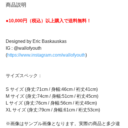
商品説明
●10,000円（税込）以上購入で送料無料！
Designed by Eric Baskauskas
IG : @wallofyouth
(
https://www.instagram.com/wallofyouth
)
サイズスペック：
S サイズ (身丈:71cm / 身幅:46cm / 裄丈41cm)
M サイズ (身丈:74cm / 身幅:51cm / 裄丈45cm)
L サイズ (身丈:76cm / 身幅:56cm / 裄丈49cm)
XL サイズ (身丈:79cm / 身幅:61cm / 裄丈53cm)
※画像はサンプル画像となります。実際の商品と多少違