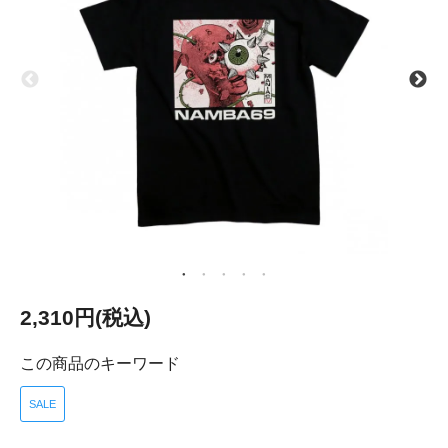
2,310円(税込)
この商品のキーワード
SALE