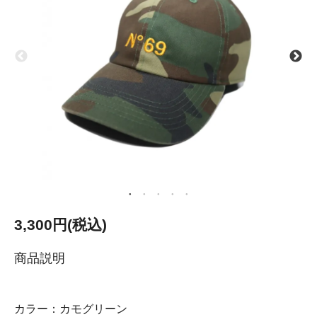
3,300円(税込)
商品説明
カラー：カモグリーン