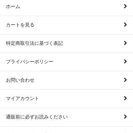
ホーム
カートを見る
特定商取引法に基づく表記
プライバシーポリシー
お問い合わせ
マイアカウント
通販前に必ずお読みください