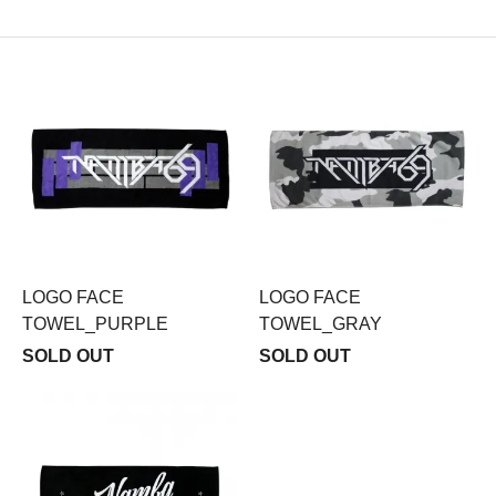
LOGO FACE
LOGO FACE
TOWEL_PURPLE
TOWEL_GRAY
SOLD OUT
SOLD OUT