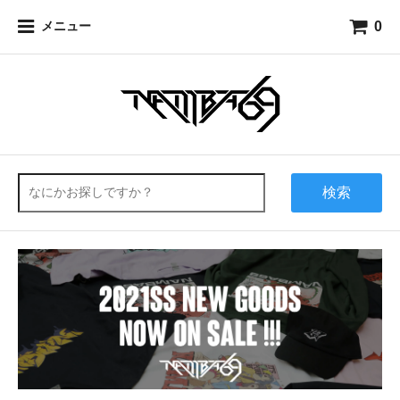
0
メニュー
検索