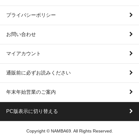
プライバシーポリシー
お問い合わせ
マイアカウント
通販前に必ずお読みください
年末年始営業のご案内
PC版表示に切り替える
Copyright © NAMBA69. All Rights Reserved.