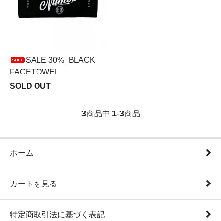
SALE 30%_BLACK
FACETOWEL
SOLD OUT
3
1
3
商品中
-
商品
ホーム
カートを見る
特定商取引法に基づく表記