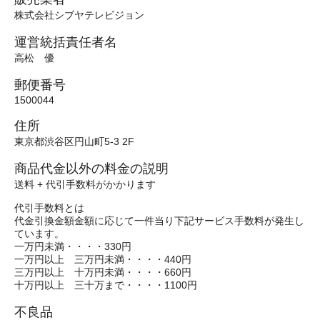
株式会社シブヤテレビジョン
運営統括責任者名
高松 優
郵便番号
1500044
住所
東京都渋谷区円山町5-3 2F
商品代金以外の料金の説明
送料 + 代引手数料がかかります
代引手数料とは
代金引換金額金額に応じて一件当り下記サービス手数料が発生し
ています。
一万円未満・・・・330円
一万円以上 三万円未満・・・・440円
三万円以上 十万円未満・・・・660円
十万円以上 三十万まで・・・・1100円
不良品