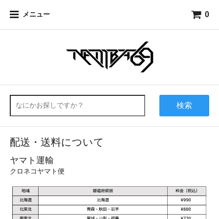
0
メニュー
検索
配送・送料について
ヤマト運輸
クロネコヤマト便