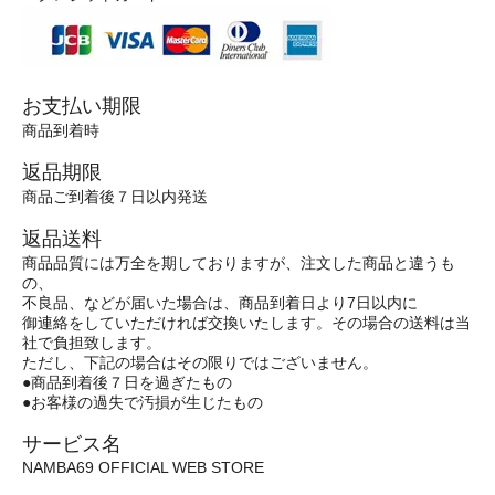
お支払い期限
商品到着時
返品期限
商品ご到着後７日以内発送
返品送料
商品品質には万全を期しておりますが、注文した商品と違うも
の、
不良品、などが届いた場合は、商品到着日より7日以内に
御連絡をしていただければ交換いたします。その場合の送料は当
社で負担致します。
ただし、下記の場合はその限りではございません。
●商品到着後７日を過ぎたもの
●お客様の過失で汚損が生じたもの
サービス名
NAMBA69 OFFICIAL WEB STORE