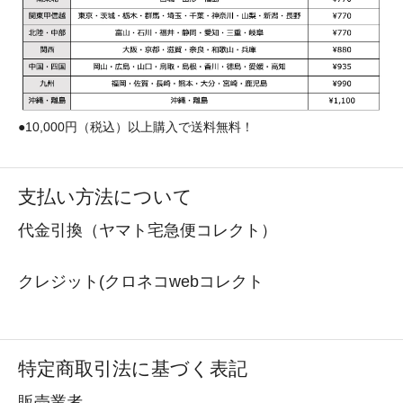
●10,000円（税込）以上購入で送料無料！
支払い方法について
代金引換（ヤマト宅急便コレクト）
クレジット(クロネコwebコレクト
特定商取引法に基づく表記
販売業者