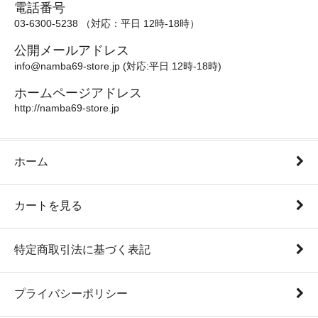
電話番号
03-6300-5238 （対応：平日 12時-18時）
公開メールアドレス
info@namba69-store.jp (対応:平日 12時-18時)
ホームページアドレス
http://namba69-store.jp
ホーム
カートを見る
特定商取引法に基づく表記
プライバシーポリシー