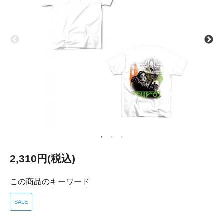
2,310円(税込)
この商品のキーワード
SALE