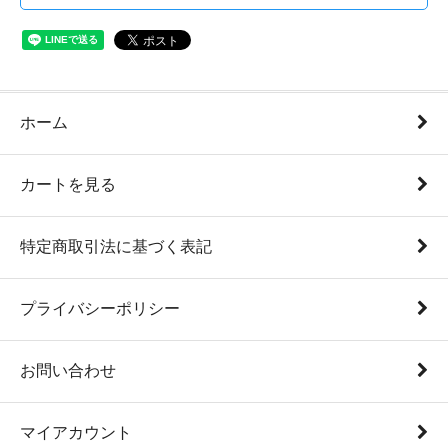
ホーム
カートを見る
特定商取引法に基づく表記
プライバシーポリシー
お問い合わせ
マイアカウント