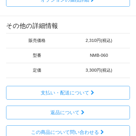
その他の詳細情報
販売価格
2,310円(税込)
型番
NMB-060
定価
3,300円(税込)
支払い・配送について
返品について
この商品について問い合わせる