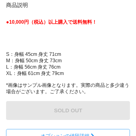
商品説明
●10,000円（税込）以上購入で送料無料！
S：身幅 45cm 身丈 71cm
M：身幅 50cm 身丈 73cm
L：身幅 56cm 身丈 76cm
XL：身幅 61cm 身丈 79cm
*画像はサンプル画像となります。実際の商品と多少違う
場合がございます。ご了承ください。
SOLD OUT
オプションの値段詳細