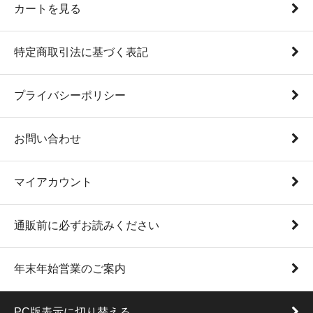
カートを見る
特定商取引法に基づく表記
プライバシーポリシー
お問い合わせ
マイアカウント
通販前に必ずお読みください
年末年始営業のご案内
PC版表示に切り替える