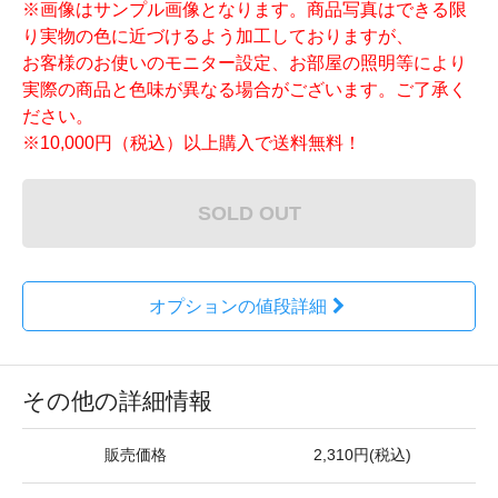
※画像はサンプル画像となります。商品写真はできる限
り実物の色に近づけるよう加工しておりますが、
お客様のお使いのモニター設定、お部屋の照明等により
実際の商品と色味が異なる場合がございます。ご了承く
ださい。
※10,000円（税込）以上購入で送料無料！
SOLD OUT
オプションの値段詳細
その他の詳細情報
販売価格
2,310円(税込)