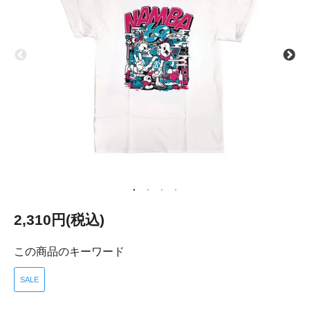
2,310円(税込)
この商品のキーワード
SALE