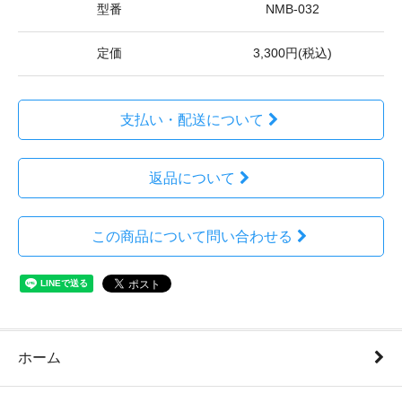
型番
NMB-032
定価
3,300円(税込)
支払い・配送について
返品について
この商品について問い合わせる
ホーム