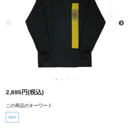
2,695円(税込)
この商品のキーワード
SALE