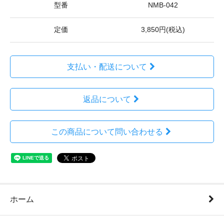
型番
NMB-042
定価
3,850円(税込)
支払い・配送について
返品について
この商品について問い合わせる
ホーム