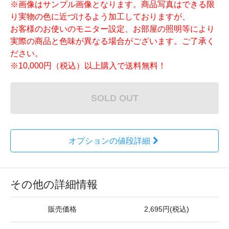
※画像はサンプル画像となります。商品写真はできる限
り実物の色に近づけるよう加工しておりますが、
お客様のお使いのモニター設定、お部屋の照明等により
実際の商品と色味が異なる場合がございます。ご了承く
ださい。
※10,000円（税込）以上購入で送料無料！
SOLD OUT
オプションの値段詳細
その他の詳細情報
販売価格
2,695円(税込)