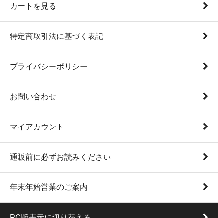
カートを見る
特定商取引法に基づく表記
プライバシーポリシー
お問い合わせ
マイアカウント
通販前に必ずお読みください
年末年始営業のご案内
PC版表示に切り替える