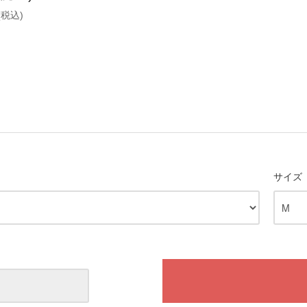
(税込)
サイズ