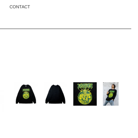
CONTACT