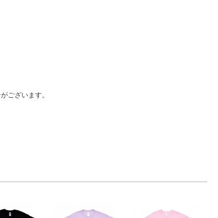
合がございます。