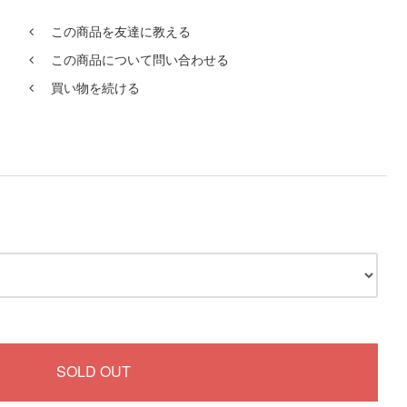
この商品を友達に教える
この商品について問い合わせる
買い物を続ける