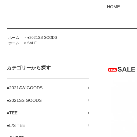
HOME
ホーム
>
●2021SS GOODS
ホーム
>
SALE
カテゴリーから探す
SALE
●2021AW GOODS
●2021SS GOODS
●TEE
●L/S TEE