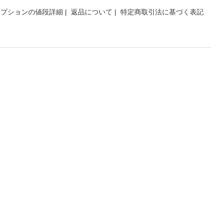
オプションの値段詳細
|
返品について
|
特定商取引法に基づく表記