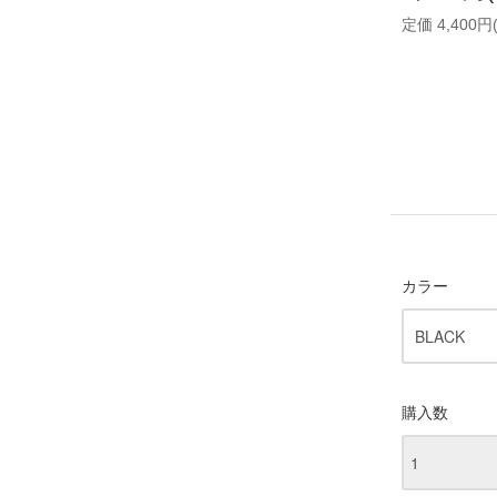
定価 4,400円
カラー
購入数