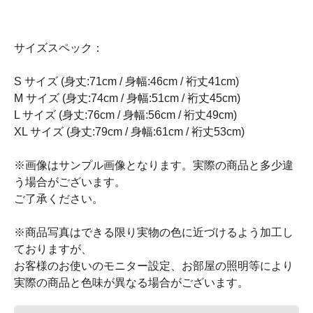
サイズスペック：
S サイズ (身丈:71cm / 身幅:46cm / 裄丈41cm)
M サイズ (身丈:74cm / 身幅:51cm / 裄丈45cm)
L サイズ (身丈:76cm / 身幅:56cm / 裄丈49cm)
XL サイズ (身丈:79cm / 身幅:61cm / 裄丈53cm)
※画像はサンプル画像となります。実際の商品と多少違
う場合がございます。
ご了承ください。
※商品写真はできる限り実物の色に近づけるよう加工し
ておりますが、
お客様のお使いのモニター設定、お部屋の照明等により
実際の商品と色味が異なる場合がございます。