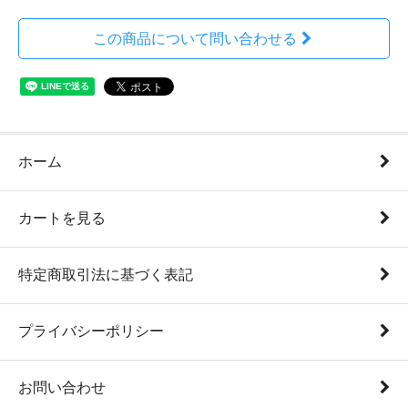
この商品について問い合わせる
ホーム
カートを見る
特定商取引法に基づく表記
プライバシーポリシー
お問い合わせ