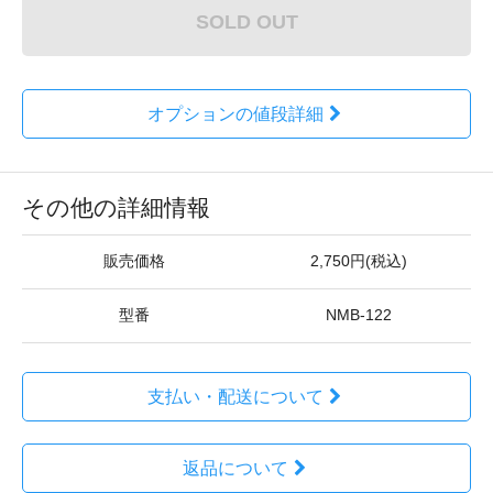
SOLD OUT
オプションの値段詳細
その他の詳細情報
販売価格
2,750円(税込)
型番
NMB-122
支払い・配送について
返品について