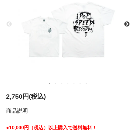
2,750円(税込)
商品説明
●10,000円（税込）以上購入で送料無料！