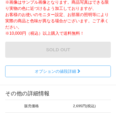
※画像はサンプル画像となります。商品写真はできる限
り実物の色に近づけるよう加工しておりますが、
お客様のお使いのモニター設定、お部屋の照明等により
実際の商品と色味が異なる場合がございます。ご了承く
ださい。
※10,000円（税込）以上購入で送料無料！
SOLD OUT
オプションの値段詳細
その他の詳細情報
販売価格
2,695円(税込)