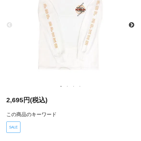
2,695円(税込)
この商品のキーワード
SALE