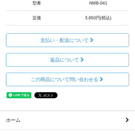
型番
NMB-041
定価
3,850円(税込)
支払い・配送について
返品について
この商品について問い合わせる
ホーム