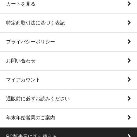
カートを見る
特定商取引法に基づく表記
プライバシーポリシー
お問い合わせ
マイアカウント
通販前に必ずお読みください
年末年始営業のご案内
PC版表示に切り替える